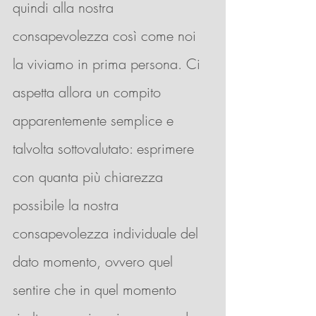
quindi alla nostra 
consapevolezza così come noi 
la viviamo in prima persona. C
i 
aspetta allora un compito 
apparentemente semplice e 
talvolta sottovalutato: esprimere 
con quanta più chiarezza 
possibile la nostra 
consapevolezza individuale del 
dato momento, ovvero quel 
sentire che in quel momento 