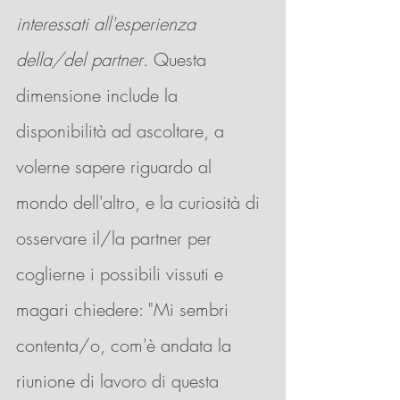
interessati all'esperienza 
della/del partner
. Questa 
dimensione include la 
disponibilità ad ascoltare, a 
volerne sapere riguardo al 
mondo dell'altro, e la curiosità di 
osservare il/la partner per 
coglierne i possibili vissuti e 
magari chiedere: "Mi sembri 
contenta/o, com'è andata la 
riunione di lavoro di questa 