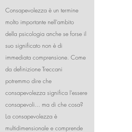
Consapevolezza è un termine 
molto importante nell'ambito 
della psicologia anche se forse il 
suo significato non è di 
immediata comprensione. Come 
da definizione Treccani 
potremmo dire che 
consapevolezza significa l'essere 
consapevoli... ma di che cosa?
La consapevolezza è 
multidimensionale e comprende 