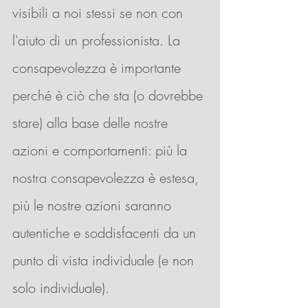
visibili a noi stessi se non con 
l'aiuto di un professionista. La 
consapevolezza è importante 
perché è ciò che sta (o dovrebbe 
stare) alla base delle nostre 
azioni e comportamenti: più la 
nostra consapevolezza è estesa, 
più le nostre azioni saranno 
autentiche e soddisfacenti da un 
punto di vista individuale (e non 
solo individuale).