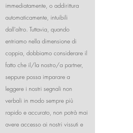
immediatamente, o addirittura 
automaticamente, intuibili 
dall'altro. Tuttavia, quando 
entriamo nella dimensione di 
coppia, dobbiamo considerare il 
fatto che i
l/la nostro/a partner, 
seppure possa imparare a 
leggere i nostri segnali non 
verbali in modo sempre più 
rapido e accurato, non potrà mai 
avere accesso ai nostri vissuti e 