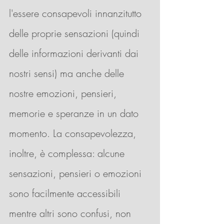
l'essere consapevoli innanzitutto 
delle proprie sensazioni (quindi 
delle informazioni derivanti dai 
nostri sensi) ma anche delle 
nostre emozioni, pensieri, 
memorie e speranze in un dato 
momento. La consapevolezza, 
inoltre, è complessa: alcune 
sensazioni, pensieri o emozioni 
sono facilmente accessibili 
mentre altri sono confusi, non 