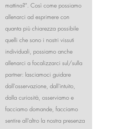
mattina?". Così come possiamo 
allenarci ad esprimere con 
quanta più chiarezza possibile 
quelli che sono i nostri vissuti 
individuali, possiamo anche 
allenarci a focalizzarci sul/sulla 
partner: lasciamoci guidare 
dall'osservazione, dall'intuito, 
dalla curiosità, osserviamo e 
facciamo domande, facciamo 
sentire all'altro la nostra presenza 