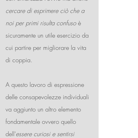
cercare di esprimere ciò che a 
noi per primi risulta confuso 
è 
sicuramente un utile esercizio da 
cui partire per migliorare la vita 
di coppia.
A questo lavoro di espressione 
delle consapevolezze individuali 
va aggiunto un altro elemento 
fondamentale ovvero quello 
dell'
essere curiosi e sentirsi 