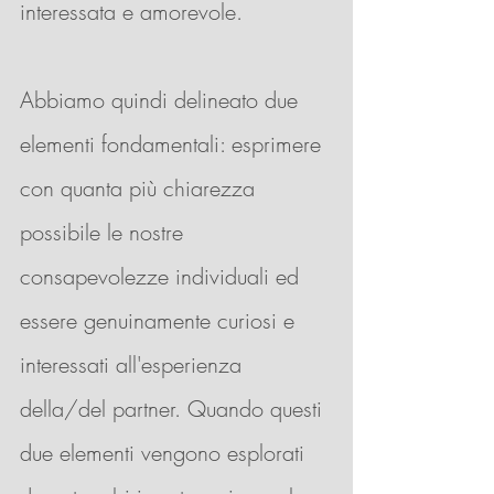
interessata e amorevole. 
Abbiamo quindi delineato due 
elementi fondamentali: esprimere 
con quanta più chiarezza 
possibile le nostre 
consapevolezze individuali ed 
essere genuinamente curiosi e 
interessati all'esperienza 
della/del partner. Quando questi 
due elementi vengono esplorati 