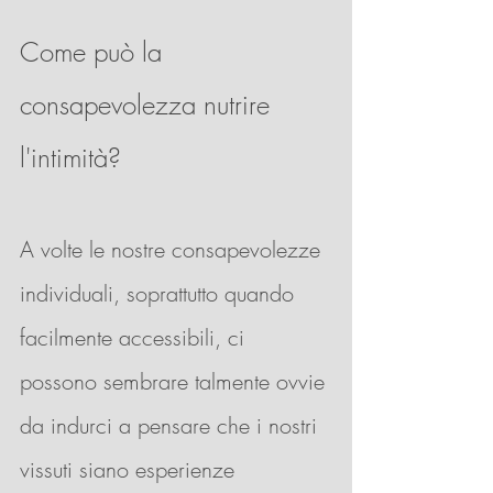
Come può la 
consapevolezza nutrire 
l'intimità?
A volte le nostre consapevolezze 
individuali, soprattutto quando 
facilmente accessibili, ci 
possono sembrare talmente ovvie 
da indurci a pensare che i nostri 
vissuti siano esperienze 